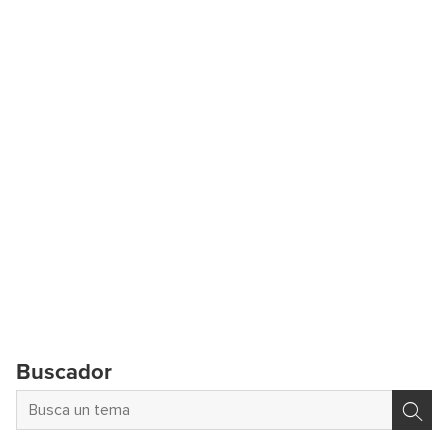
Buscador