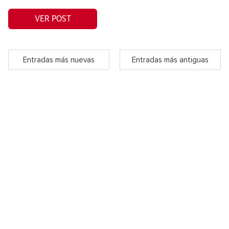
VER POST
Entradas más nuevas
Entradas más antiguas