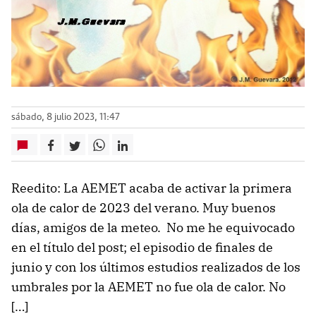
sábado, 8 julio 2023, 11:47
Reedito: La AEMET acaba de activar la primera
ola de calor de 2023 del verano. Muy buenos
días, amigos de la meteo. No me he equivocado
en el título del post; el episodio de finales de
junio y con los últimos estudios realizados de los
umbrales por la AEMET no fue ola de calor. No
[…]