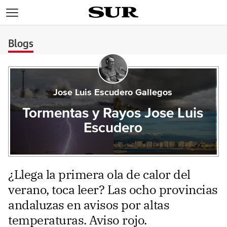
>
Blogs
Jose Luis Escudero Gallegos
Tormentas y Rayos Jose Luis
Escudero
¿Llega la primera ola de calor del
verano, toca leer? Las ocho provincias
andaluzas en avisos por altas
temperaturas. Aviso rojo.