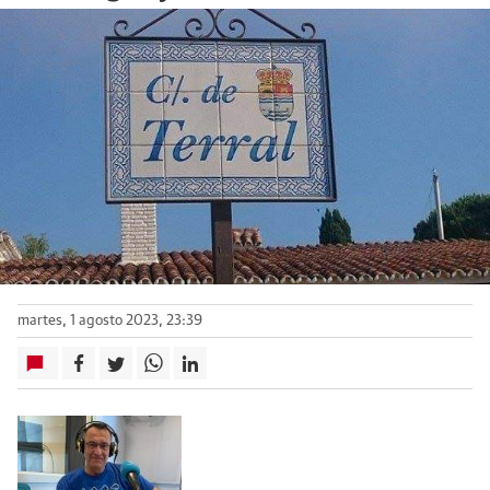
martes, 1 agosto 2023, 23:39