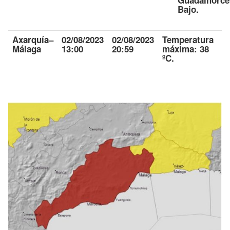
Bajo.
Axarquía
–
02/08/2023
02/08/2023
Temperatura
Málaga
13:00
20:59
máxima: 38
ºC.