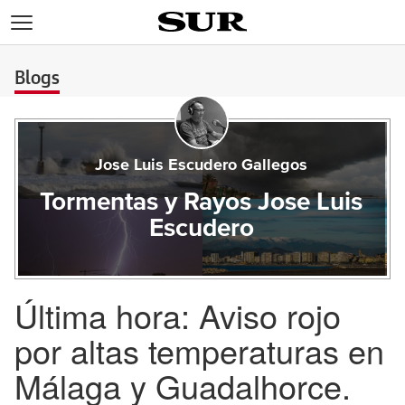
>
Blogs
Jose Luis Escudero Gallegos
Tormentas y Rayos Jose Luis
Escudero
Última hora: Aviso rojo
por altas temperaturas en
Málaga y Guadalhorce.