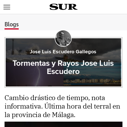
>
Blogs
Jose Luis Escudero Gallegos
Tormentas y Rayos Jose Luis
Escudero
Cambio drástico de tiempo, nota
informativa. Última hora del terral en
la provincia de Málaga.