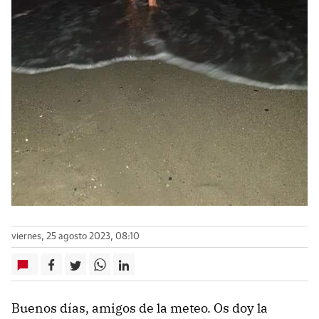
viernes, 25 agosto 2023, 08:10
Buenos días, amigos de la meteo. Os doy la