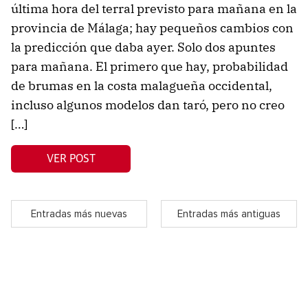
última hora del terral previsto para mañana en la
provincia de Málaga; hay pequeños cambios con
la predicción que daba ayer. Solo dos apuntes
para mañana. El primero que hay, probabilidad
de brumas en la costa malagueña occidental,
incluso algunos modelos dan taró, pero no creo
[…]
VER POST
Entradas más nuevas
Entradas más antiguas