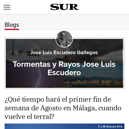
>
Blogs
Jose Luis Escudero Gallegos
Tormentas y Rayos Jose Luis
Escudero
¿Qué tiempo hará el primer fin de
semana de Agosto en Málaga, cuando
vuelve el terral?