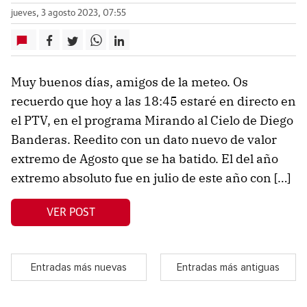
jueves, 3 agosto 2023, 07:55
Muy buenos días, amigos de la meteo. Os
recuerdo que hoy a las 18:45 estaré en directo en
el PTV, en el programa Mirando al Cielo de Diego
Banderas. Reedito con un dato nuevo de valor
extremo de Agosto que se ha batido. El del año
extremo absoluto fue en julio de este año con […]
VER POST
Entradas más nuevas
Entradas más antiguas