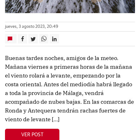
jueves, 3 agosto 2023, 20:49
Buenas tardes noches, amigos de la meteo.
Mañana viernes a primeras horas de la mañana
el viento rolará a levante, empezando por la
costa oriental. Antes del mediodía habrá llegado
a toda la provincia de Málaga, vendrá
acompañado de nubes bajas. En las comarcas de
Ronda y Antequera tendrán rachas fuertes de
viento de levante […]
VER POST