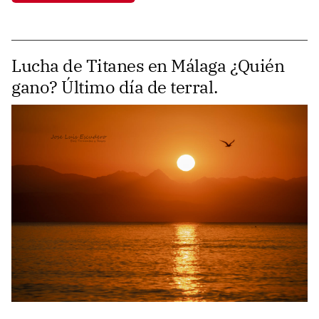
Lucha de Titanes en Málaga ¿Quién
gano? Último día de terral.