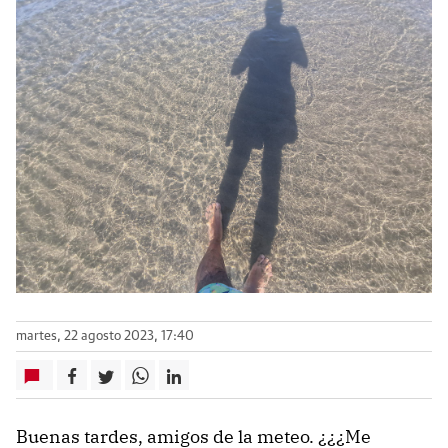
martes, 22 agosto 2023, 17:40
Buenas tardes, amigos de la meteo. ¿¿¿Me