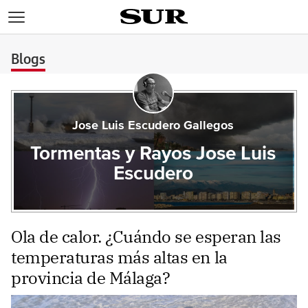
>
Blogs
Jose Luis Escudero Gallegos
Tormentas y Rayos Jose Luis
Escudero
Ola de calor. ¿Cuándo se esperan las
temperaturas más altas en la
provincia de Málaga?