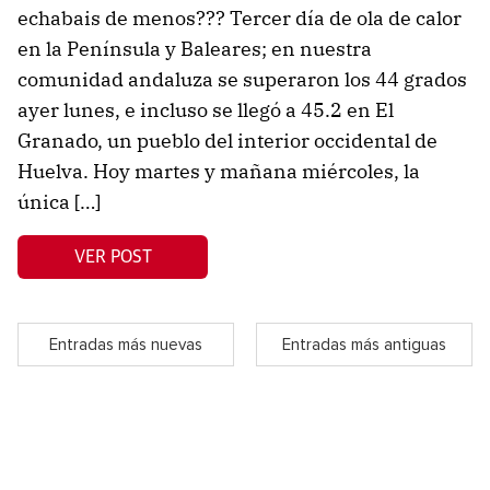
echabais de menos??? Tercer día de ola de calor
en la Península y Baleares; en nuestra
comunidad andaluza se superaron los 44 grados
ayer lunes, e incluso se llegó a 45.2 en El
Granado, un pueblo del interior occidental de
Huelva. Hoy martes y mañana miércoles, la
única […]
VER POST
Entradas más nuevas
Entradas más antiguas