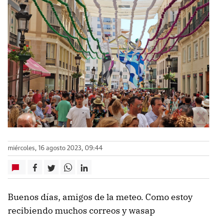
miércoles, 16 agosto 2023, 09:44
Buenos días, amigos de la meteo. Como estoy
recibiendo muchos correos y wasap