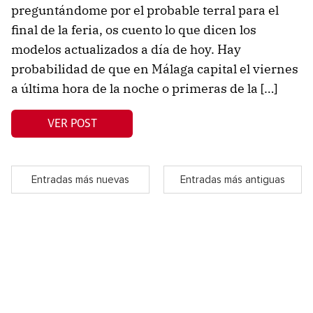
preguntándome por el probable terral para el
final de la feria, os cuento lo que dicen los
modelos actualizados a día de hoy. Hay
probabilidad de que en Málaga capital el viernes
a última hora de la noche o primeras de la […]
VER POST
Entradas más nuevas
Entradas más antiguas