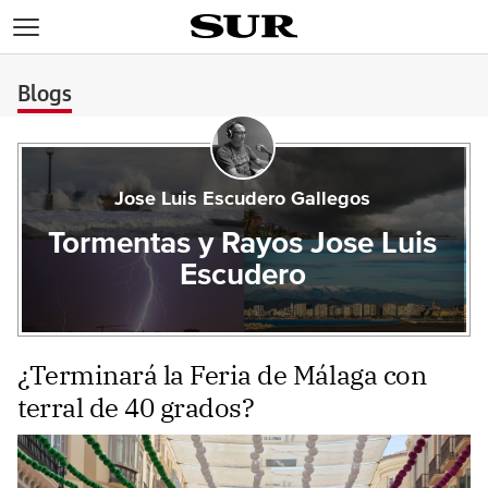
>
Blogs
Jose Luis Escudero Gallegos
Tormentas y Rayos Jose Luis
Escudero
¿Terminará la Feria de Málaga con
terral de 40 grados?