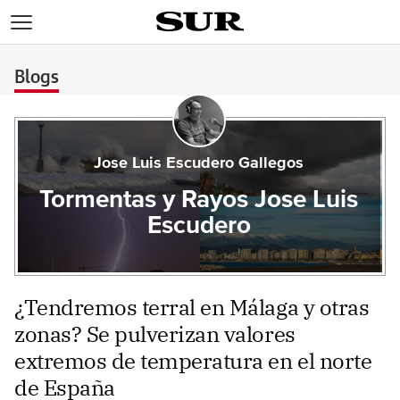
>
Blogs
Jose Luis Escudero Gallegos
Tormentas y Rayos Jose Luis
Escudero
¿Tendremos terral en Málaga y otras
zonas? Se pulverizan valores
extremos de temperatura en el norte
de España