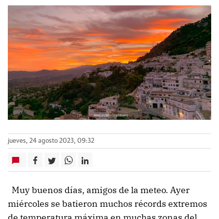
jueves, 24 agosto 2023, 09:32
Muy buenos días, amigos de la meteo. Ayer
miércoles se batieron muchos récords extremos
de temperatura máxima en muchas zonas del