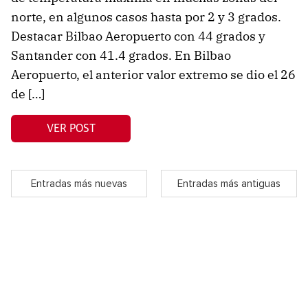
norte, en algunos casos hasta por 2 y 3 grados.
Destacar Bilbao Aeropuerto con 44 grados y
Santander con 41.4 grados. En Bilbao
Aeropuerto, el anterior valor extremo se dio el 26
de […]
VER POST
Entradas más nuevas
Entradas más antiguas