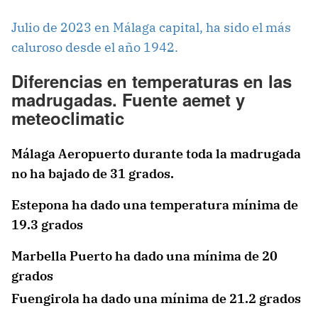
Julio de 2023 en Málaga capital, ha sido el más
caluroso desde el año 1942.
Diferencias en temperaturas en las
madrugadas. Fuente aemet y
meteoclimatic
Málaga Aeropuerto durante toda la madrugada
no ha bajado de 31 grados.
Estepona ha dado una temperatura mínima de
19.3 grados
Marbella Puerto ha dado una mínima de 20
grados
Fuengirola ha dado una mínima de 21.2 grados