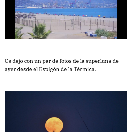
Os dejo con un par de fotos de la superluna de
ayer desde el Espigón de la Térmica.