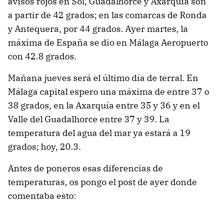
avisos rojos en Sol, Guadalhorce y Axarquía son
a partir de 42 grados; en las comarcas de Ronda
y Antequera, por 44 grados. Ayer martes, la
máxima de España se dio en Málaga Aeropuerto
con 42.8 grados.
Mañana jueves será el último día de terral. En
Málaga capital espero una máxima de entre 37 o
38 grados, en la Axarquía entre 35 y 36 y en el
Valle del Guadalhorce entre 37 y 39. La
temperatura del agua del mar ya estará a 19
grados; hoy, 20.3.
Antes de poneros esas diferencias de
temperaturas, os pongo el post de ayer donde
comentaba esto: