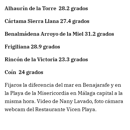
Alhaurín de la Torre 28.2 grados
Cártama Sierra Llana 27.4 grados
Benalmádena Arroyo de la Miel 31.2 grados
Frigiliana 28.9 grados
Rincón de la Victoria 23.3 grados
Coín 24 grados
Fijaros la diferencia del mar en Benajarafe y en
la Playa de la Misericordia en Málaga capital a la
misma hora. Video de Nany Lavado, foto cámara
webcam del Restaurante Vicen Playa.