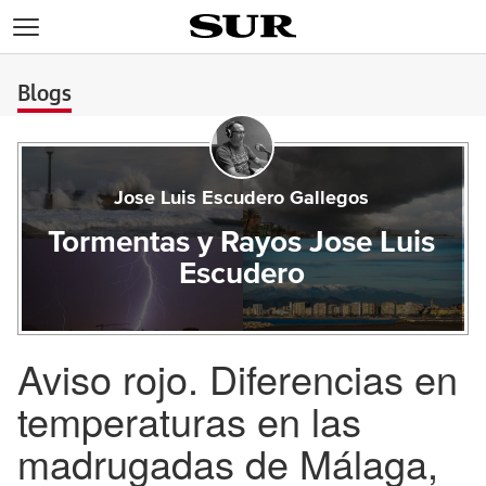
>
Blogs
Jose Luis Escudero Gallegos
Tormentas y Rayos Jose Luis
Escudero
Aviso rojo. Diferencias en
temperaturas en las
madrugadas de Málaga,