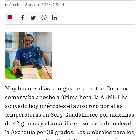
miércoles, 2 agosto 2023, 08:44
Muy buenos días, amigos de la meteo. Como os
comentaba anoche a última hora, la AEMET ha
activado hoy miércoles el aviso rojo por altas
temperaturas en Sol y Guadalhorce por máximas
de 42 grados y el amarillo en zonas habituales de
la Axarquía por 38 grados. Los umbrales para los