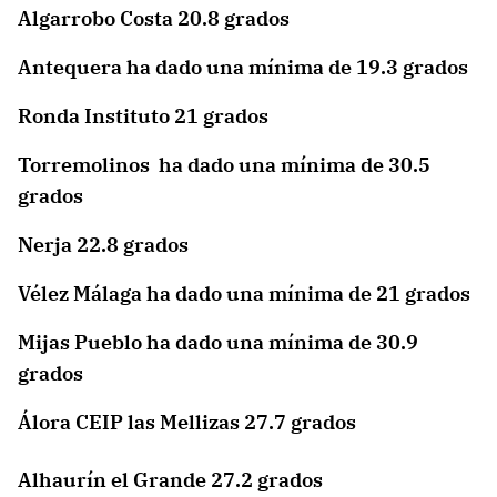
Algarrobo Costa 20.8 grados
Antequera ha dado una mínima de 19.3 grados
Ronda Instituto 21 grados
Torremolinos ha dado una mínima de 30.5
grados
Nerja 22.8 grados
Vélez Málaga ha dado una mínima de 21 grados
Mijas Pueblo ha dado una mínima de 30.9
grados
Álora CEIP las Mellizas 27.7 grados
Alhaurín el Grande 27.2 grados