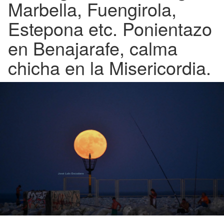
Marbella, Fuengirola,
Estepona etc. Ponientazo
en Benajarafe, calma
chicha en la Misericordia.