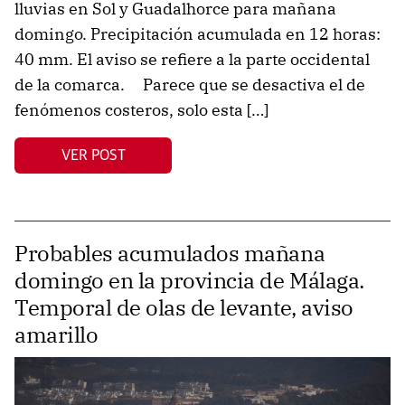
lluvias en Sol y Guadalhorce para mañana
domingo. Precipitación acumulada en 12 horas:
40 mm. El aviso se refiere a la parte occidental
de la comarca. Parece que se desactiva el de
fenómenos costeros, solo esta […]
VER POST
Probables acumulados mañana
domingo en la provincia de Málaga.
Temporal de olas de levante, aviso
amarillo