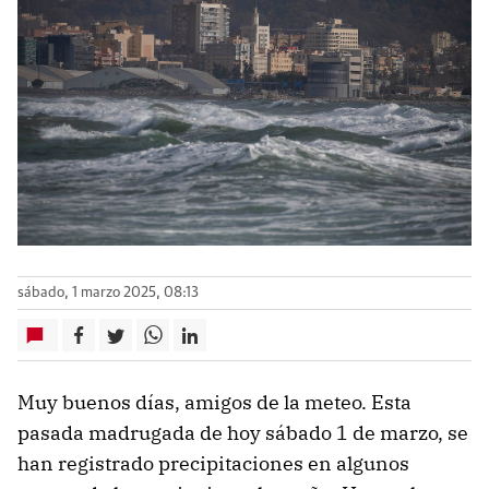
sábado, 1 marzo 2025, 08:13
Muy buenos días, amigos de la meteo. Esta
pasada madrugada de hoy sábado 1 de marzo, se
han registrado precipitaciones en algunos