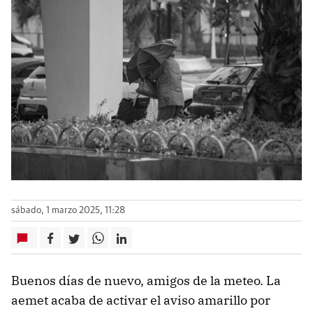
sábado, 1 marzo 2025, 11:28
Buenos días de nuevo, amigos de la meteo. La
aemet acaba de activar el aviso amarillo por