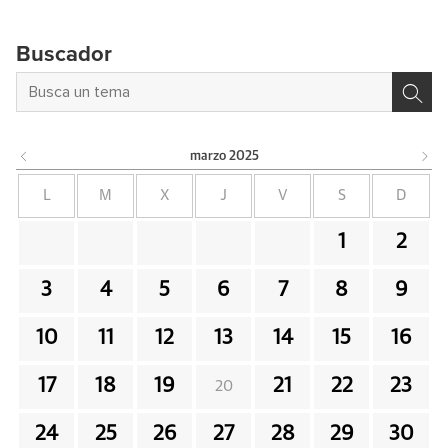
Buscador
marzo
2025
L
M
X
J
V
S
D
1
2
3
4
5
6
7
8
9
10
11
12
13
14
15
16
17
18
19
21
22
23
20
24
25
26
27
28
29
30