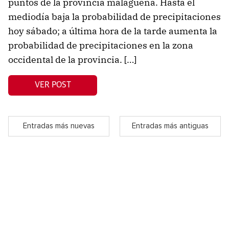
puntos de la provincia malagueña. Hasta el
mediodía baja la probabilidad de precipitaciones
hoy sábado; a última hora de la tarde aumenta la
probabilidad de precipitaciones en la zona
occidental de la provincia. […]
VER POST
Entradas más nuevas
Entradas más antiguas