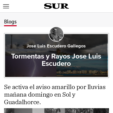
>
Blogs
Jose Luis Escudero Gallegos
Tormentas y Rayos Jose Luis
Escudero
Se activa el aviso amarillo por lluvias
mañana domingo en Sol y
Guadalhorce.