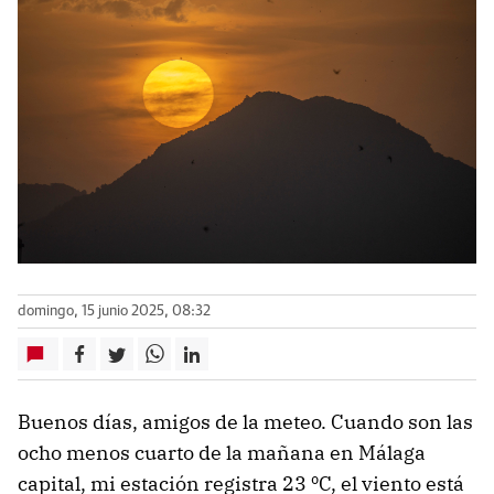
domingo, 15 junio 2025, 08:32
Buenos días, amigos de la meteo. Cuando son las
ocho menos cuarto de la mañana en Málaga
capital, mi estación registra 23 ºC, el viento está