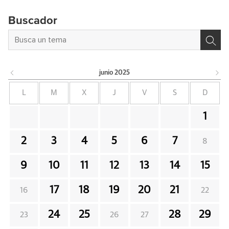
Buscador
junio
2025
L
M
X
J
V
S
D
1
2
3
4
5
6
7
8
9
10
11
12
13
14
15
17
18
19
20
21
16
22
24
25
28
29
23
26
27