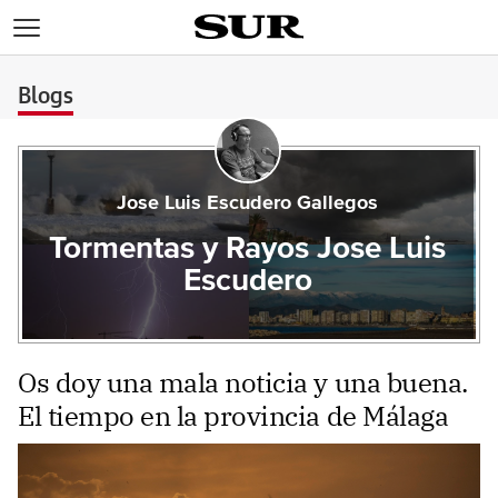
>
Blogs
Jose Luis Escudero Gallegos
Tormentas y Rayos Jose Luis
Escudero
Os doy una mala noticia y una buena.
El tiempo en la provincia de Málaga