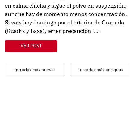
en calma chicha y sigue el polvo en suspensión,
aunque hay de momento menos concentración.
Si vais hoy domingo por el interior de Granada
(Guadix y Baza), tener precaución […]
VER POST
Entradas más nuevas
Entradas más antiguas