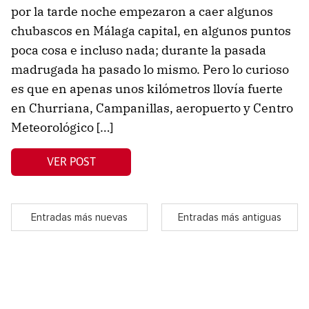
por la tarde noche empezaron a caer algunos
chubascos en Málaga capital, en algunos puntos
poca cosa e incluso nada; durante la pasada
madrugada ha pasado lo mismo. Pero lo curioso
es que en apenas unos kilómetros llovía fuerte
en Churriana, Campanillas, aeropuerto y Centro
Meteorológico […]
VER POST
Entradas más nuevas
Entradas más antiguas