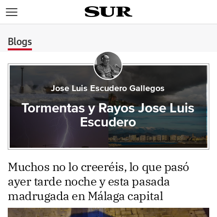
>
Blogs
Jose Luis Escudero Gallegos
Tormentas y Rayos Jose Luis
Escudero
Muchos no lo creeréis, lo que pasó
ayer tarde noche y esta pasada
madrugada en Málaga capital