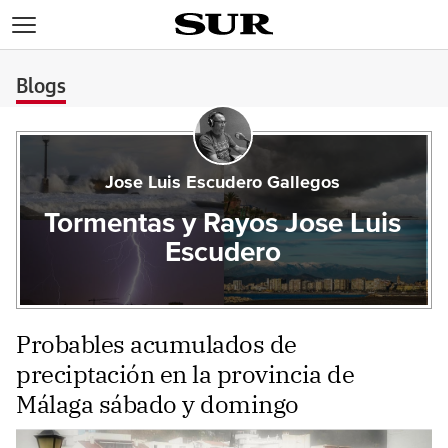
>
Blogs
Jose Luis Escudero Gallegos
Tormentas y Rayos Jose Luis
Escudero
Probables acumulados de
preciptación en la provincia de
Málaga sábado y domingo