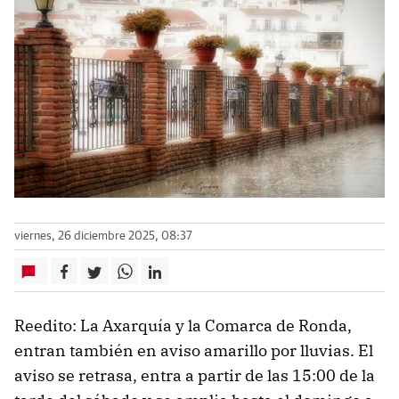
viernes, 26 diciembre 2025, 08:37
Reedito: La Axarquía y la Comarca de Ronda,
entran también en aviso amarillo por lluvias. El
aviso se retrasa, entra a partir de las 15:00 de la