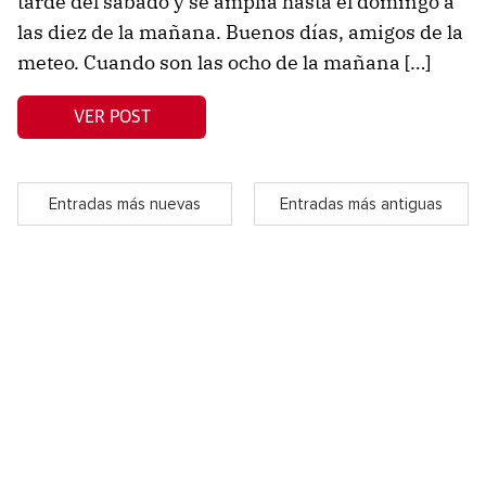
tarde del sábado y se amplia hasta el domingo a
las diez de la mañana. Buenos días, amigos de la
meteo. Cuando son las ocho de la mañana […]
VER POST
Entradas más nuevas
Entradas más antiguas