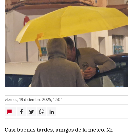
viernes, 19 diciembre 2025, 12:04
Casi buenas tardes, amigos de la meteo. Mi