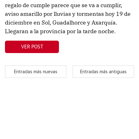
regalo de cumple parece que se va a cumplir,
aviso amarillo por lluvias y tormentas hoy 19 de
diciembre en Sol, Guadalhorce y Axarquía.
Llegaran a la provincia por la tarde noche.
VER POST
Entradas más nuevas
Entradas más antiguas