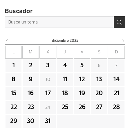
Buscador
diciembre
2025
L
M
X
J
V
S
D
1
2
3
4
5
6
7
8
9
11
12
13
14
10
15
16
17
18
19
20
21
22
23
25
26
27
28
24
29
30
31