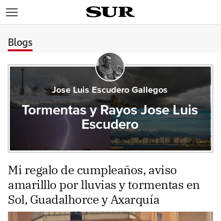
>
Blogs
Jose Luis Escudero Gallegos
Tormentas y Rayos Jose Luis
Escudero
Mi regalo de cumpleaños, aviso
amarilllo por lluvias y tormentas en
Sol, Guadalhorce y Axarquía