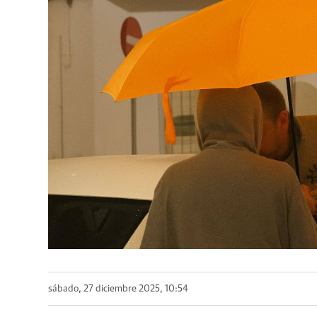
sábado, 27 diciembre 2025, 10:54