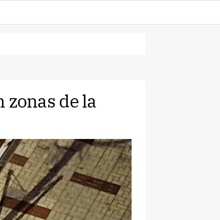
n zonas de la