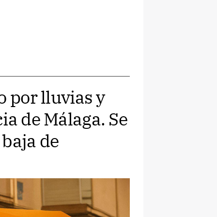
 por lluvias y
ia de Málaga. Se
 baja de