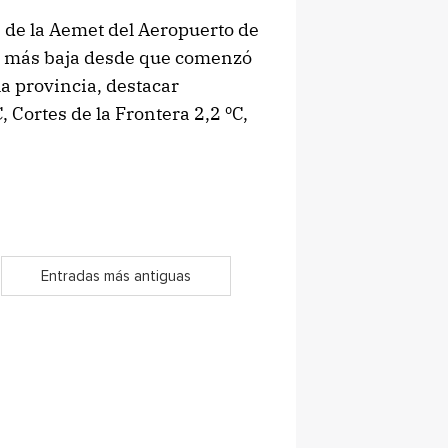
 de la Aemet del Aeropuerto de
a más baja desde que comenzó
la provincia, destacar
, Cortes de la Frontera 2,2 ºC,
Entradas más antiguas