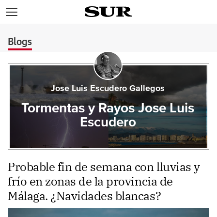
>
Blogs
Jose Luis Escudero Gallegos
Tormentas y Rayos Jose Luis
Escudero
Probable fin de semana con lluvias y
frío en zonas de la provincia de
Málaga. ¿Navidades blancas?