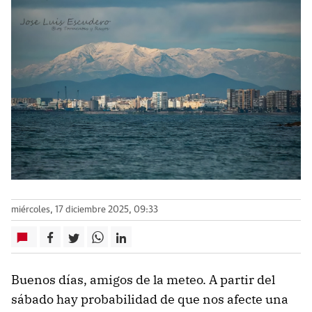
miércoles, 17 diciembre 2025, 09:33
Buenos días, amigos de la meteo. A partir del
sábado hay probabilidad de que nos afecte una