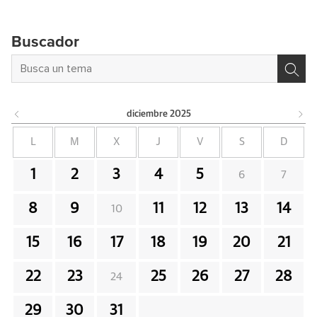
Buscador
diciembre
2025
L
M
X
J
V
S
D
1
2
3
4
5
6
7
8
9
11
12
13
14
10
15
16
17
18
19
20
21
22
23
25
26
27
28
24
29
30
31