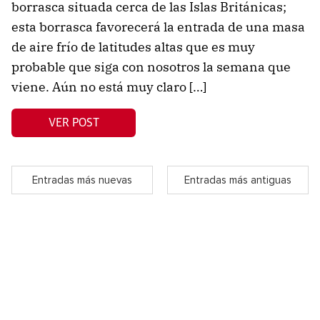
borrasca situada cerca de las Islas Británicas;
esta borrasca favorecerá la entrada de una masa
de aire frío de latitudes altas que es muy
probable que siga con nosotros la semana que
viene. Aún no está muy claro […]
VER POST
Entradas más nuevas
Entradas más antiguas