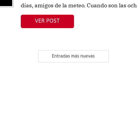
días, amigos de la meteo. Cuando son las oc
VER POST
Entradas más nuevas