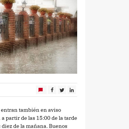
 entran también en aviso
 a partir de las 15:00 de la tarde
as diez de la mañana. Buenos