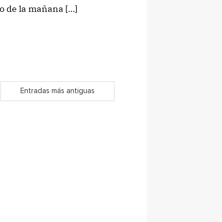
ho de la mañana […]
Entradas más antiguas