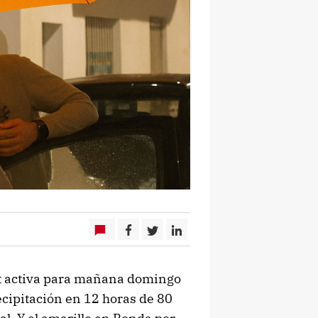
et activa para mañana domingo
ecipitación en 12 horas de 80