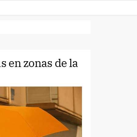
as en zonas de la