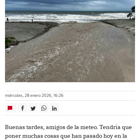
miércoles, 28 enero 2026, 16:26
Buenas tardes, amigos de la meteo. Tendría que
poner muchas cosas que han pasado hoy en la