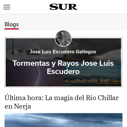
>
Blogs
Jose Luis Escudero Gallegos
Tormentas y Rayos Jose Luis
Escudero
Última hora: La magia del Río Chillar
en Nerja