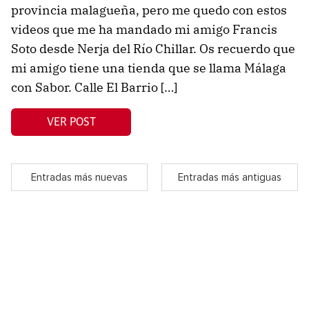
provincia malagueña, pero me quedo con estos
videos que me ha mandado mi amigo Francis
Soto desde Nerja del Río Chillar. Os recuerdo que
mi amigo tiene una tienda que se llama Málaga
con Sabor. Calle El Barrio […]
VER POST
Entradas más nuevas
Entradas más antiguas