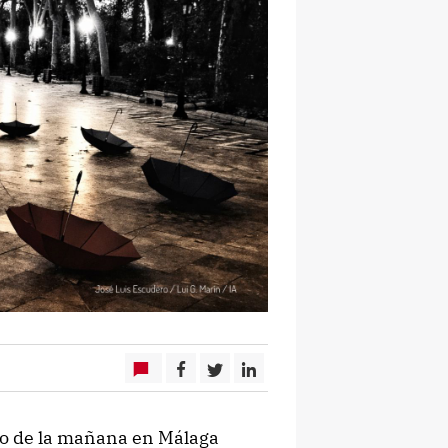
ho de la mañana en Málaga