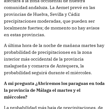
afectará a la zona occidental de nuestra
comunidad andaluza. La Aemet prevé en las
provincias de Huelva, Sevilla y Cádiz
precipitaciones moderadas, que pueden ser
localmente fuertes; de momento no hay avisos
en estas provincias.
A última hora de la noche de mañana martes hay
probabilidad de precipitaciones en la zona
interior más occidental de la provincia
malagueña y comarca de Antequera, la
probabilidad seguirá durante el miércoles.
A mi pregunta
¿Abriremos los paraguas en toda
la provincia de Málaga el martes y el
miércoles?
La probabilidad más baja de precipitaciones, de