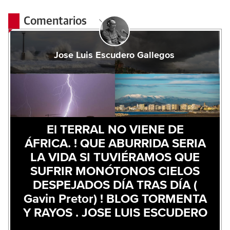
Comentarios
Jose Luis Escudero Gallegos
El TERRAL NO VIENE DE
ÁFRICA. ! QUE ABURRIDA SERIA
LA VIDA SI TUVIÉRAMOS QUE
SUFRIR MONÓTONOS CIELOS
DESPEJADOS DÍA TRAS DÍA (
Gavin Pretor) ! BLOG TORMENTA
Y RAYOS . JOSE LUIS ESCUDERO