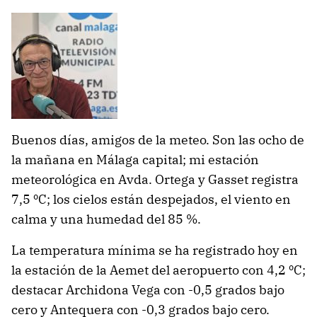
Buenos días, amigos de la meteo. Son las ocho de
la mañana en Málaga capital; mi estación
meteorológica en Avda. Ortega y Gasset registra
7,5 ºC; los cielos están despejados, el viento en
calma y una humedad del 85 %.
La temperatura mínima se ha registrado hoy en
la estación de la Aemet del aeropuerto con 4,2 ºC;
destacar Archidona Vega con -0,5 grados bajo
cero y Antequera con -0,3 grados bajo cero.