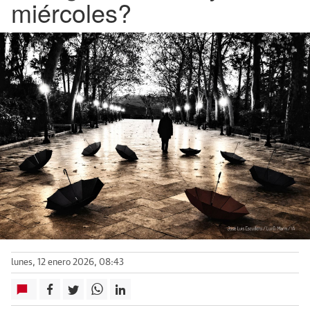
miércoles?
lunes, 12 enero 2026, 08:43