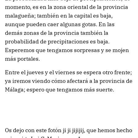
momento, es en la zona oriental de la provincia
malagueña; también en la capital es baja,
aunque pueden caer algunas gotas. En las
demás zonas de la provincia también la
probabilidad de precipitaciones es baja.
Esperemos que tengamos sorpresas y se mojen
más portales.
Entre el jueves y el viernes se espera otro frente;
ya iremos viendo cómo afectará a la provincia de
Málaga; espero que tengamos más suerte.
Os dejo con este fotón ji ji jijijij, que hemos hecho