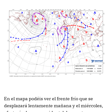
En el mapa podéis ver el frente frío que se
desplazará lentamente mañana y el miércoles,