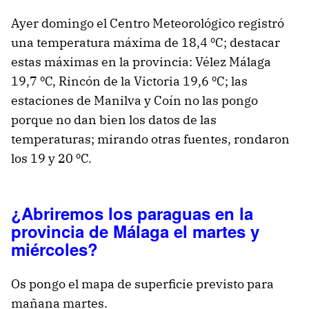
Ayer domingo el Centro Meteorológico registró
una temperatura máxima de 18,4 ºC; destacar
estas máximas en la provincia: Vélez Málaga
19,7 ºC, Rincón de la Victoria 19,6 ºC; las
estaciones de Manilva y Coín no las pongo
porque no dan bien los datos de las
temperaturas; mirando otras fuentes, rondaron
los 19 y 20 ºC.
¿Abriremos los paraguas en la
provincia de Málaga el martes y
miércoles?
Os pongo el mapa de superficie previsto para
mañana martes.