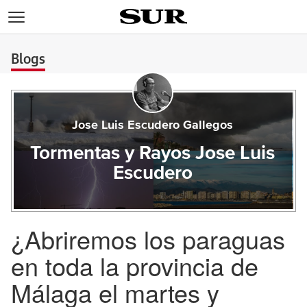
>
Blogs
Jose Luis Escudero Gallegos
Tormentas y Rayos Jose Luis
Escudero
¿Abriremos los paraguas
en toda la provincia de
Málaga el martes y