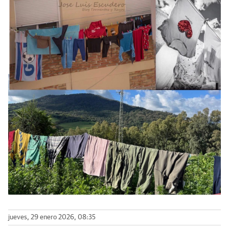
jueves, 29 enero 2026, 08:35