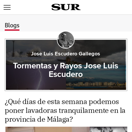
>
Blogs
Jose Luis Escudero Gallegos
Tormentas y Rayos Jose Luis
Escudero
¿Qué días de esta semana podemos
poner lavadoras tranquilamente en la
provincia de Málaga?