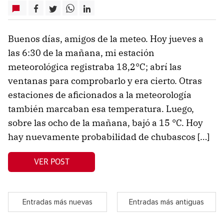
Buenos días, amigos de la meteo. Hoy jueves a
las 6:30 de la mañana, mi estación
meteorológica registraba 18,2°C; abrí las
ventanas para comprobarlo y era cierto. Otras
estaciones de aficionados a la meteorología
también marcaban esa temperatura. Luego,
sobre las ocho de la mañana, bajó a 15 °C. Hoy
hay nuevamente probabilidad de chubascos […]
VER POST
Entradas más nuevas
Entradas más antiguas