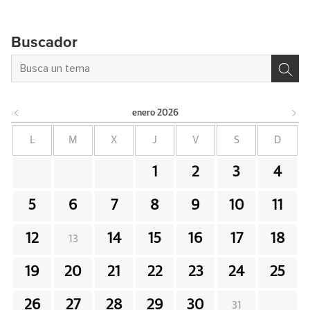
Buscador
enero
2026
L
M
X
J
V
S
D
1
2
3
4
5
6
7
8
9
10
11
12
14
15
16
17
18
13
19
20
21
22
23
24
25
26
27
28
29
30
31