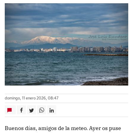
domingo, 11 enero 2026, 08:47
Buenos días, amigos de la meteo. Ayer os puse