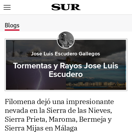
>
Blogs
Jose Luis Escudero Gallegos
Tormentas y Rayos Jose Luis
Escudero
Filomena dejó una impresionante
nevada en la Sierra de las Nieves,
Sierra Prieta, Maroma, Bermeja y
Sierra Mijas en Málaga