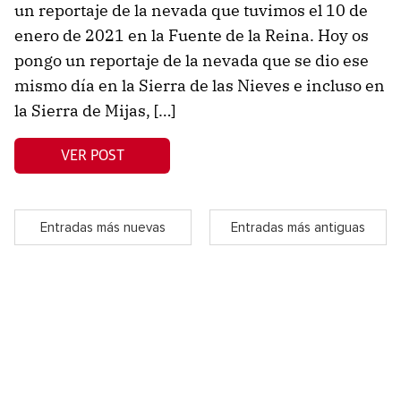
un reportaje de la nevada que tuvimos el 10 de
enero de 2021 en la Fuente de la Reina. Hoy os
pongo un reportaje de la nevada que se dio ese
mismo día en la Sierra de las Nieves e incluso en
la Sierra de Mijas, […]
VER POST
Entradas más nuevas
Entradas más antiguas