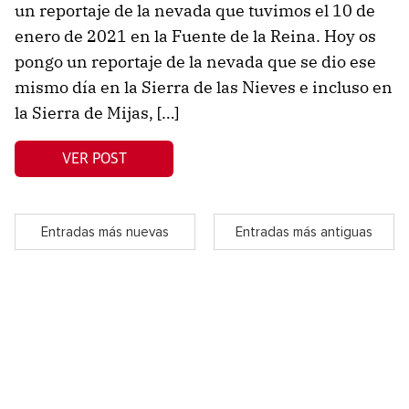
un reportaje de la nevada que tuvimos el 10 de
enero de 2021 en la Fuente de la Reina. Hoy os
pongo un reportaje de la nevada que se dio ese
mismo día en la Sierra de las Nieves e incluso en
la Sierra de Mijas, […]
VER POST
Entradas más nuevas
Entradas más antiguas