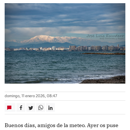
domingo, 11 enero 2026, 08:47
Buenos días, amigos de la meteo. Ayer os puse