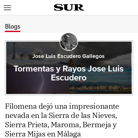
>
Blogs
Jose Luis Escudero Gallegos
Tormentas y Rayos Jose Luis
Escudero
Filomena dejó una impresionante
nevada en la Sierra de las Nieves,
Sierra Prieta, Maroma, Bermeja y
Sierra Mijas en Málaga