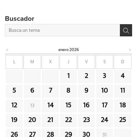
Buscador
enero
2026
L
M
X
J
V
S
D
1
2
3
4
5
6
7
8
9
10
11
12
14
15
16
17
18
13
19
20
21
22
23
24
25
26
27
28
29
30
31