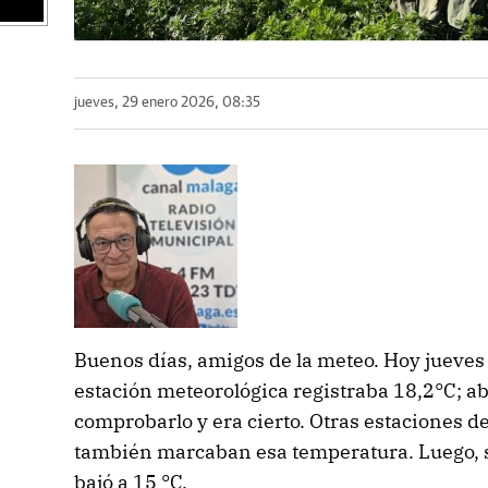
jueves, 29 enero 2026, 08:35
Buenos días, amigos de la meteo. Hoy jueves 
estación meteorológica registraba 18,2°C; ab
comprobarlo y era cierto. Otras estaciones de
también marcaban esa temperatura. Luego, s
bajó a 15 °C.