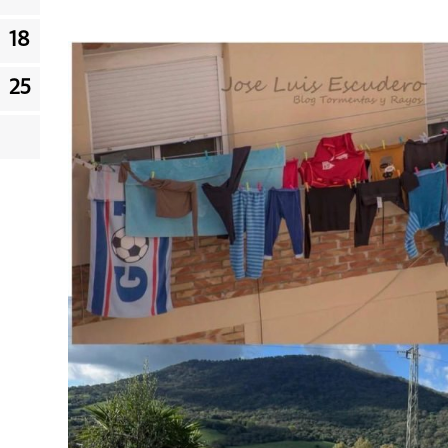
18
25