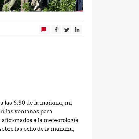
a las 6:30 de la mañana, mi
rí las ventanas para
 aficionados a la meteorología
obre las ocho de la mañana,