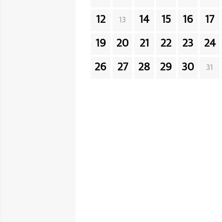
12
14
15
16
17
13
19
20
21
22
23
24
26
27
28
29
30
31