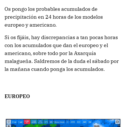
Os pongo los probables acumulados de
precipitación en 24 horas de los modelos
europeo y americano.
Si os fijáis, hay discrepancias a tan pocas horas
con los acumulados que dan el europeo y el
americano, sobre todo por la Axarquía
malagueña. Saldremos de la duda el sábado por
la mañana cuando ponga los acumulados.
EUROPEO