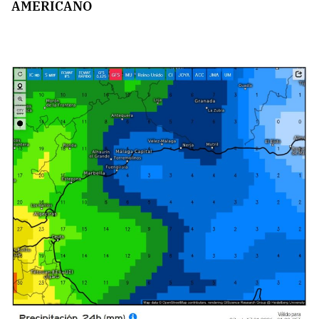
AMERICANO