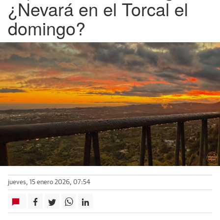
¿Nevará en el Torcal el
domingo?
jueves, 15 enero 2026, 07:54