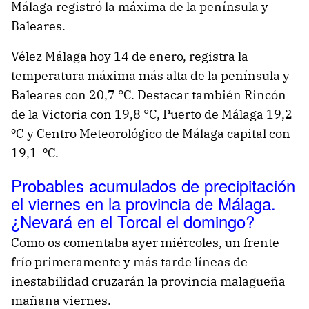
Málaga registró la máxima de la península y
Baleares.
Vélez Málaga hoy 14 de enero, registra la
temperatura máxima más alta de la península y
Baleares con 20,7 °C. Destacar también Rincón
de la Victoria con 19,8 °C, Puerto de Málaga 19,2
ºC y Centro Meteorológico de Málaga capital con
19,1 ºC.
Probables acumulados de precipitación
el viernes en la provincia de Málaga.
¿Nevará en el Torcal el domingo?
Como os comentaba ayer miércoles, un frente
frío primeramente y más tarde líneas de
inestabilidad cruzarán la provincia malagueña
mañana viernes.