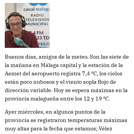
Buenos días, amigos de la meteo. Son las siete de
la mañana en Málaga capital y la estación de la
Aemet del aeropuerto registra 7,4 ºC, los cielos
están poco nubosos y el viento sopla flojo de
dirección variable. Hoy se espera máximas en la
provincia malagueña entre los 12 y 19 ºC.
Ayer miércoles, en algunos puntos de la
provincia se registraron temperaturas máximas
muy altas para la fecha que estamos; Vélez