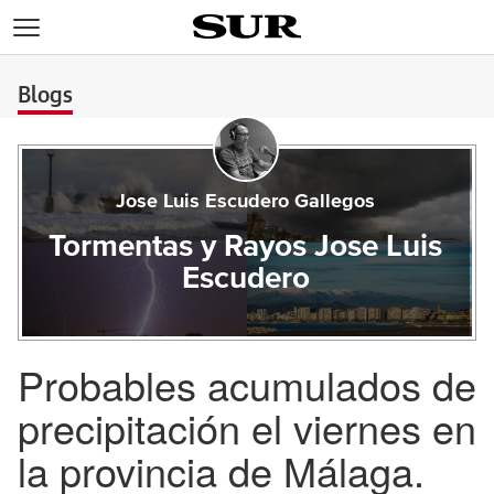
>
Blogs
Jose Luis Escudero Gallegos
Tormentas y Rayos Jose Luis
Escudero
Probables acumulados de
precipitación el viernes en
la provincia de Málaga.