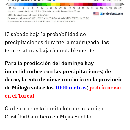
El sábado baja la probabilidad de
precipitaciones durante la madrugada; las
temperaturas bajarán notablemente.
Para la predicción del domingo hay
incertidumbre con las precipitaciones; de
darse, la cota de nieve rondaría en la provincia
de Málaga sobre los
1000 metros
;
podría nevar
en el Torcal.
Os dejo con esta bonita foto de mi amigo
Cristóbal Gambero en Mijas Pueblo.