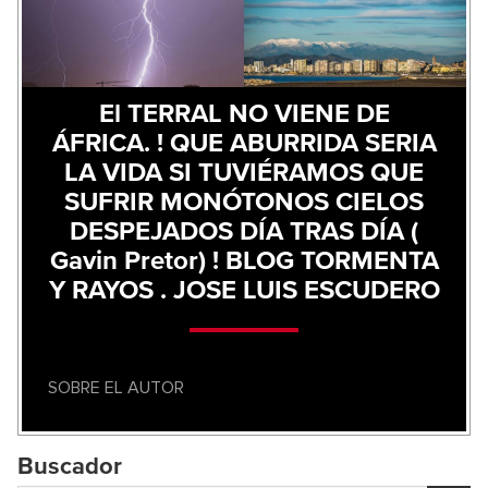
El TERRAL NO VIENE DE
ÁFRICA. ! QUE ABURRIDA SERIA
LA VIDA SI TUVIÉRAMOS QUE
SUFRIR MONÓTONOS CIELOS
DESPEJADOS DÍA TRAS DÍA (
Gavin Pretor) ! BLOG TORMENTA
Y RAYOS . JOSE LUIS ESCUDERO
SOBRE EL AUTOR
Buscador