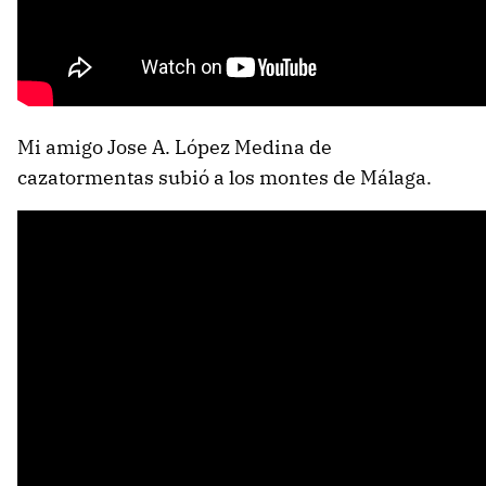
Mi amigo Jose A. López Medina de
cazatormentas subió a los montes de Málaga.