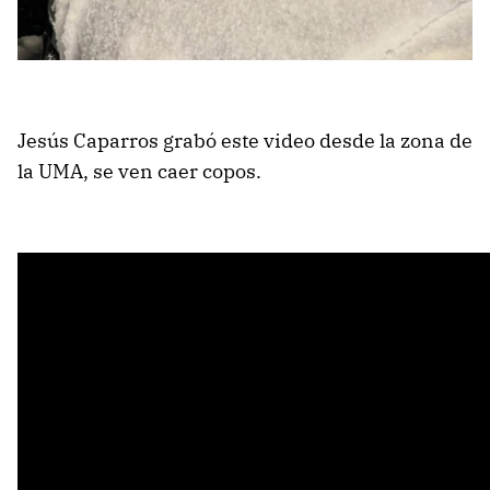
Jesús Caparros grabó este video desde la zona de
la UMA, se ven caer copos.