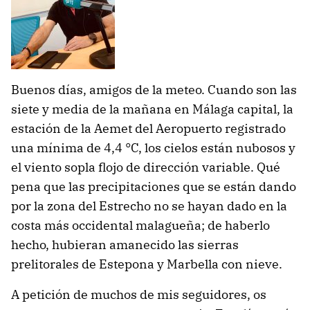
Buenos días, amigos de la meteo. Cuando son las
siete y media de la mañana en Málaga capital, la
estación de la Aemet del Aeropuerto registrado
una mínima de 4,4 °C, los cielos están nubosos y
el viento sopla flojo de dirección variable. Qué
pena que las precipitaciones que se están dando
por la zona del Estrecho no se hayan dado en la
costa más occidental malagueña; de haberlo
hecho, hubieran amanecido las sierras
prelitorales de Estepona y Marbella con nieve.
A petición de muchos de mis seguidores, os