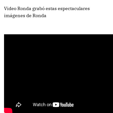
Video Ronda grabó estas espectaculares
imágenes de Ronda