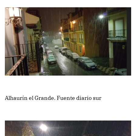
Alhaurín el Grande. Fuente diario sur