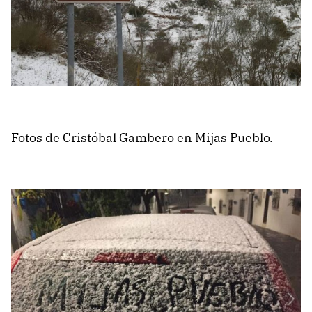
Fotos de Cristóbal Gambero en Mijas Pueblo.