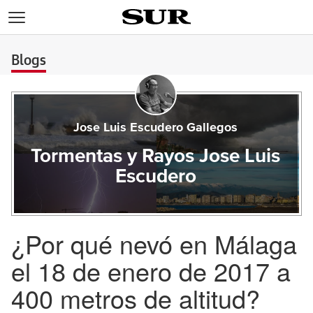
>
Blogs
Jose Luis Escudero Gallegos
Tormentas y Rayos Jose Luis
Escudero
¿Por qué nevó en Málaga
el 18 de enero de 2017 a
400 metros de altitud?