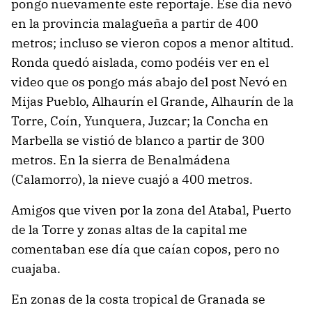
pongo nuevamente este reportaje. Ese día nevó
en la provincia malagueña a partir de 400
metros; incluso se vieron copos a menor altitud.
Ronda quedó aislada, como podéis ver en el
video que os pongo más abajo del post Nevó en
Mijas Pueblo, Alhaurín el Grande, Alhaurín de la
Torre, Coín, Yunquera, Juzcar; la Concha en
Marbella se vistió de blanco a partir de 300
metros. En la sierra de Benalmádena
(Calamorro), la nieve cuajó a 400 metros.
Amigos que viven por la zona del Atabal, Puerto
de la Torre y zonas altas de la capital me
comentaban ese día que caían copos, pero no
cuajaba.
En zonas de la costa tropical de Granada se