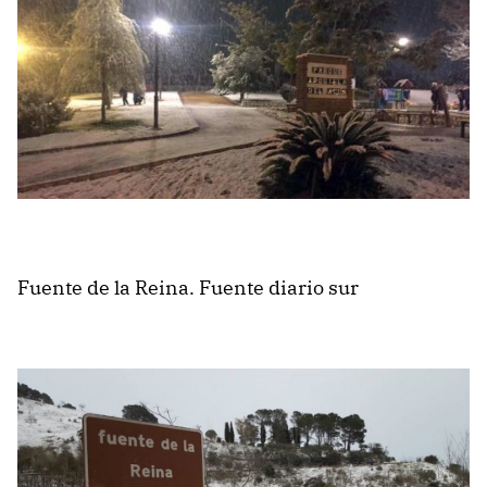
Fuente de la Reina. Fuente diario sur