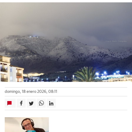
domingo, 18 enero 2026, 08:11