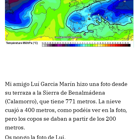
Mi amigo Luí Garcia Marín hizo una foto desde
su terraza a la Sierra de Benalmádena
(Calamorro), que tiene 771 metros. La nieve
cuajó a 400 metros, como podéis ver en la foto,
pero los copos se daban a partir de los 200
metros.
Os pongo la foto de Lui.