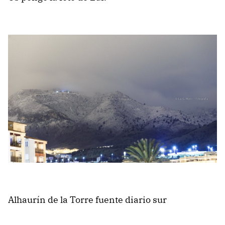
Alhaurín de la Torre fuente diario sur