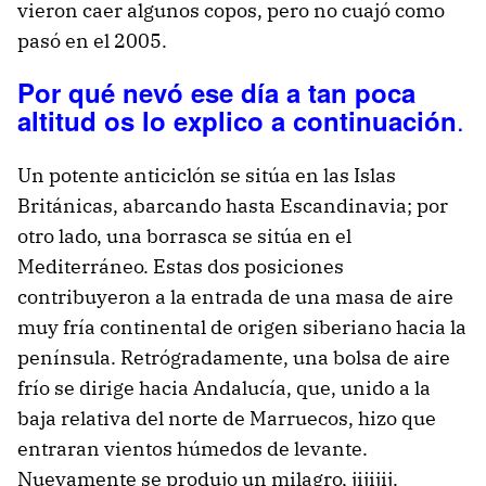
vieron caer algunos copos, pero no cuajó como
pasó en el 2005.
Por qué nevó ese día a tan poca
.
altitud os lo explico a continuación
Un potente anticiclón se sitúa en las Islas
Británicas, abarcando hasta Escandinavia; por
otro lado, una borrasca se sitúa en el
Mediterráneo. Estas dos posiciones
contribuyeron a la entrada de una masa de aire
muy fría continental de origen siberiano hacia la
península. Retrógradamente, una bolsa de aire
frío se dirige hacia Andalucía, que, unido a la
baja relativa del norte de Marruecos, hizo que
entraran vientos húmedos de levante.
Nuevamente se produjo un milagro, jijijij.