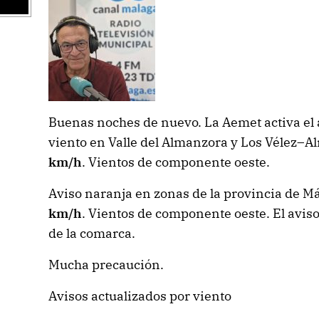
Buenas noches de nuevo. La Aemet activa el a
viento en
Valle del Almanzora y Los Vélez
–
Al
km/h
. Vientos de componente oeste.
Aviso naranja en zonas de la provincia de 
km/h
. Vientos de componente oeste. El aviso 
de la comarca.
Mucha precaución.
Avisos actualizados por viento