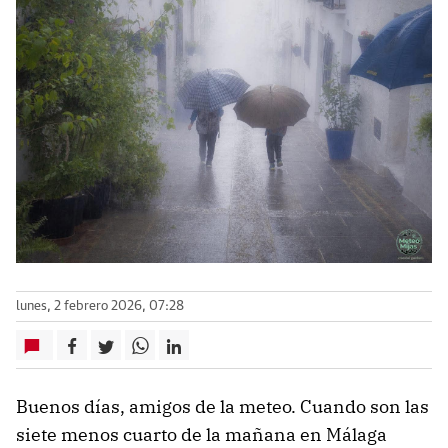
lunes, 2 febrero 2026, 07:28
Buenos días, amigos de la meteo. Cuando son las
siete menos cuarto de la mañana en Málaga