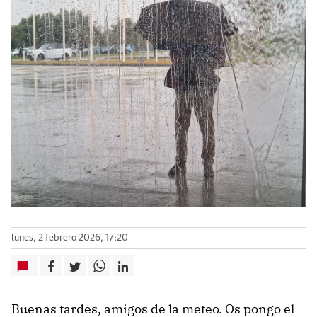
lunes, 2 febrero 2026, 17:20
Buenas tardes, amigos de la meteo. Os pongo el