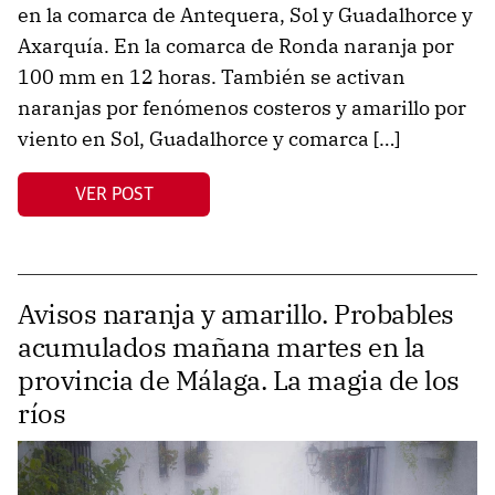
en la comarca de Antequera, Sol y Guadalhorce y
Axarquía. En la comarca de Ronda naranja por
100 mm en 12 horas. También se activan
naranjas por fenómenos costeros y amarillo por
viento en Sol, Guadalhorce y comarca […]
VER POST
Avisos naranja y amarillo. Probables
acumulados mañana martes en la
provincia de Málaga. La magia de los
ríos