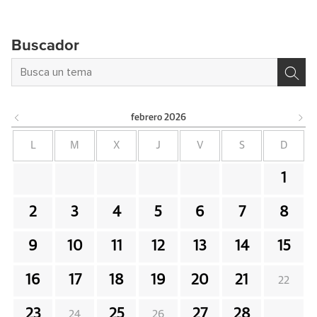
Buscador
febrero
2026
L
M
X
J
V
S
D
1
2
3
4
5
6
7
8
9
10
11
12
13
14
15
16
17
18
19
20
21
22
23
25
27
28
24
26