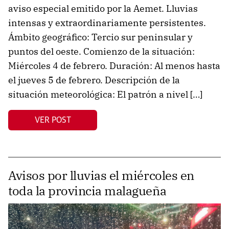
aviso especial emitido por la Aemet. Lluvias
intensas y extraordinariamente persistentes.
Ámbito geográfico: Tercio sur peninsular y
puntos del oeste. Comienzo de la situación:
Miércoles 4 de febrero. Duración: Al menos hasta
el jueves 5 de febrero. Descripción de la
situación meteorológica: El patrón a nivel […]
VER POST
Avisos por lluvias el miércoles en
toda la provincia malagueña