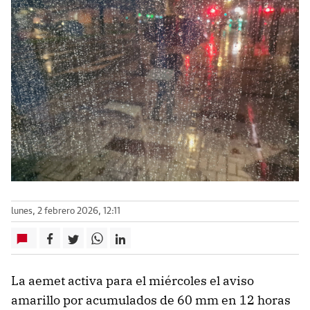
lunes, 2 febrero 2026, 12:11
La aemet activa para el miércoles el aviso
amarillo por acumulados de 60 mm en 12 horas