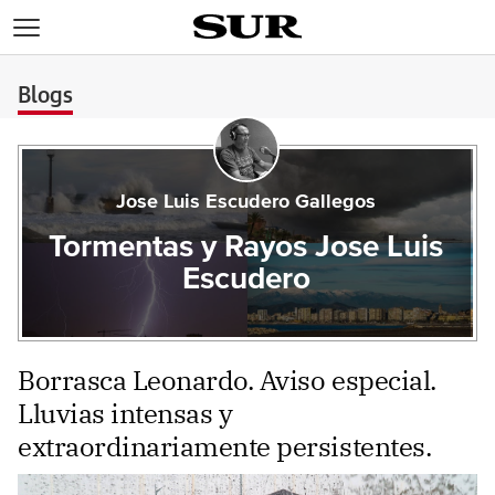
>
Blogs
Jose Luis Escudero Gallegos
Tormentas y Rayos Jose Luis
Escudero
Borrasca Leonardo. Aviso especial.
Lluvias intensas y
extraordinariamente persistentes.