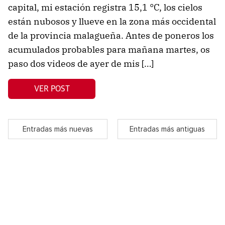
capital, mi estación registra 15,1 °C, los cielos
están nubosos y llueve en la zona más occidental
de la provincia malagueña. Antes de poneros los
acumulados probables para mañana martes, os
paso dos videos de ayer de mis […]
VER POST
Entradas más nuevas
Entradas más antiguas