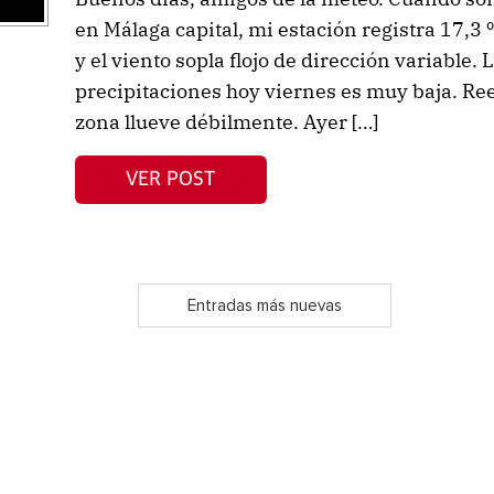
en Málaga capital, mi estación registra 17,3 º
y el viento sopla flojo de dirección variable.
precipitaciones hoy viernes es muy baja. Re
zona llueve débilmente. Ayer […]
VER POST
Entradas más nuevas