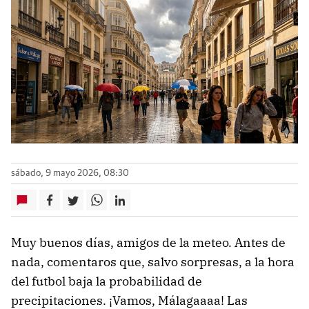
sábado, 9 mayo 2026, 08:30
Muy buenos días, amigos de la meteo. Antes de
nada, comentaros que, salvo sorpresas, a la hora
del futbol baja la probabilidad de
precipitaciones. ¡Vamos, Málagaaaa! Las