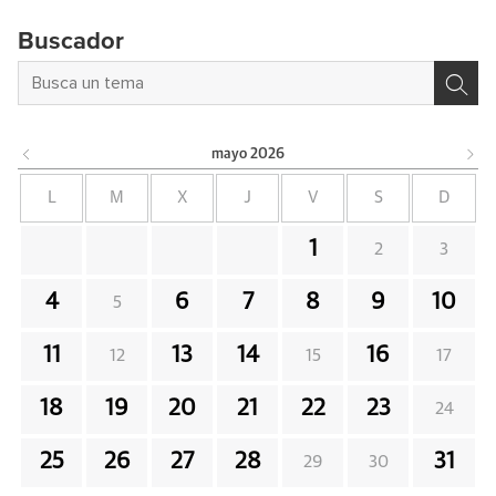
Buscador
mayo
2026
L
M
X
J
V
S
D
1
2
3
4
6
7
8
9
10
5
11
13
14
16
12
15
17
18
19
20
21
22
23
24
25
26
27
28
31
29
30