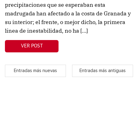
precipitaciones que se esperaban esta
madrugada han afectado a la costa de Granada y
su interior; el frente, o mejor dicho, la primera
línea de inestabilidad, no ha […]
VER POST
Entradas más nuevas
Entradas más antiguas