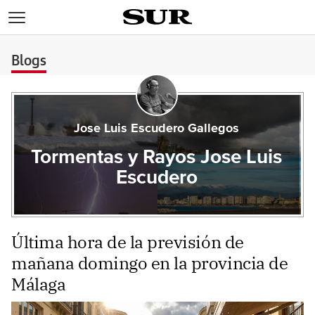
>
Blogs
Jose Luis Escudero Gallegos
Tormentas y Rayos Jose Luis
Escudero
Última hora de la previsión de
mañana domingo en la provincia de
Málaga