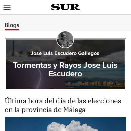
>
Blogs
Jose Luis Escudero Gallegos
Tormentas y Rayos Jose Luis
Escudero
Última hora del día de las elecciones
en la provincia de Málaga