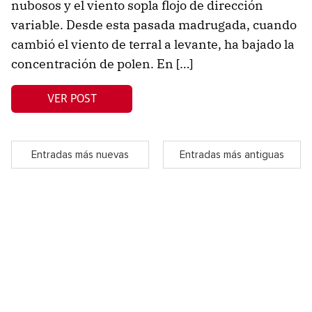
nubosos y el viento sopla flojo de dirección
variable. Desde esta pasada madrugada, cuando
cambió el viento de terral a levante, ha bajado la
concentración de polen. En […]
VER POST
Entradas más nuevas
Entradas más antiguas