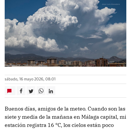
sábado, 16 mayo 2026, 08:01
Buenos días, amigos de la meteo. Cuando son las
siete y media de la mañana en Málaga capital, mi
estación registra 16 °C, los cielos están poco