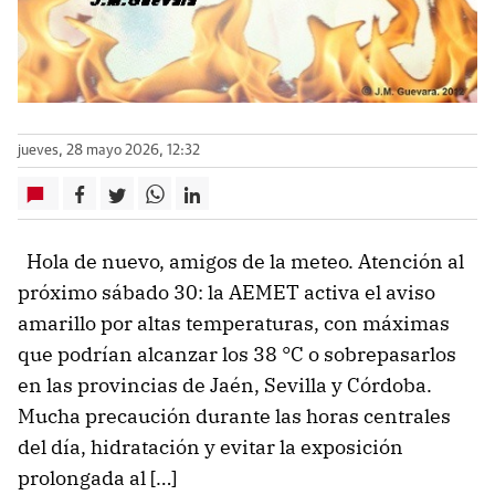
jueves, 28 mayo 2026, 12:32
Hola de nuevo, amigos de la meteo. Atención al
próximo sábado 30: la AEMET activa el aviso
amarillo por altas temperaturas, con máximas
que podrían alcanzar los 38 °C o sobrepasarlos
en las provincias de Jaén, Sevilla y Córdoba.
Mucha precaución durante las horas centrales
del día, hidratación y evitar la exposición
prolongada al […]