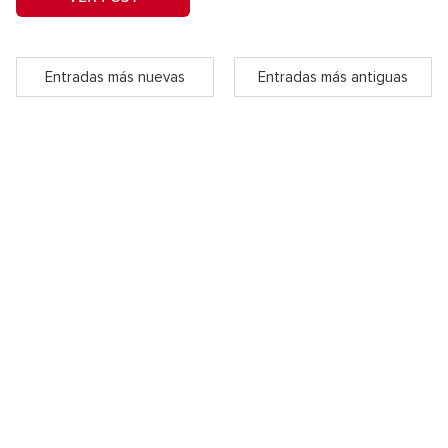
Entradas más nuevas
Entradas más antiguas