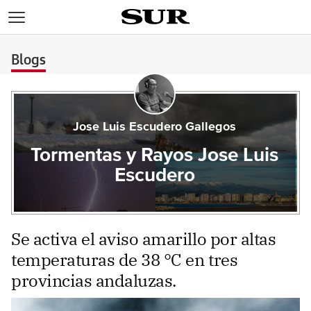
>
Blogs
Jose Luis Escudero Gallegos
Tormentas y Rayos Jose Luis
Escudero
Se activa el aviso amarillo por altas
temperaturas de 38 °C en tres
provincias andaluzas.