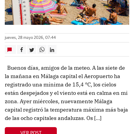
jueves, 28 mayo 2026, 07:44
Buenos días, amigos de la meteo. A las siete de
la mañana en Málaga capital el Aeropuerto ha
registrado una mínima de 15,4 °C, los cielos
están despejados y el viento está en calma en mi
zona. Ayer miércoles, nuevamente Málaga
capital registró la temperatura máxima más baja
de las ocho capitales andaluzas. Os […]
VER POST