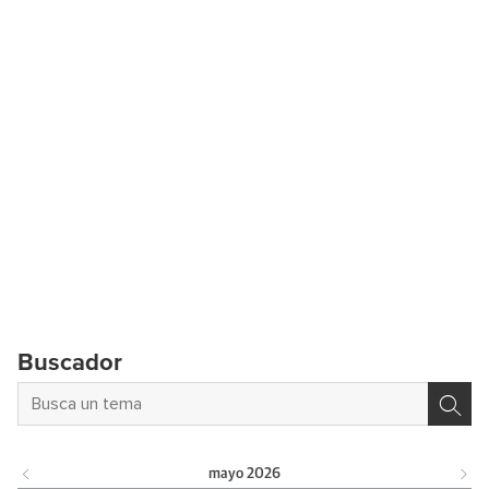
Buscador
mayo
2026