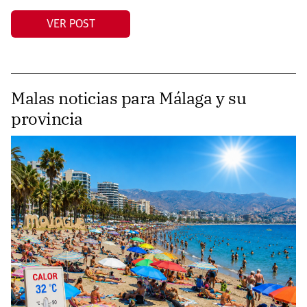
VER POST
Malas noticias para Málaga y su
provincia