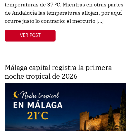
temperaturas de 37 ºC. Mientras en otras partes
de Andalucía las temperaturas aflojan, por aquí
ocurre justo lo contrario: el mercurio […]
VER POST
Málaga capital registra la primera
noche tropical de 2026