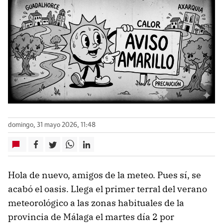
domingo, 31 mayo 2026, 11:48
Hola de nuevo, amigos de la meteo. Pues sí, se
acabó el oasis. Llega el primer terral del verano
meteorológico a las zonas habituales de la
provincia de Málaga el martes día 2 por