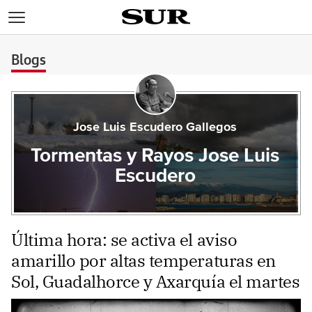
>
Blogs
Jose Luis Escudero Gallegos
Tormentas y Rayos Jose Luis
Escudero
Última hora: se activa el aviso
amarillo por altas temperaturas en
Sol, Guadalhorce y Axarquía el martes