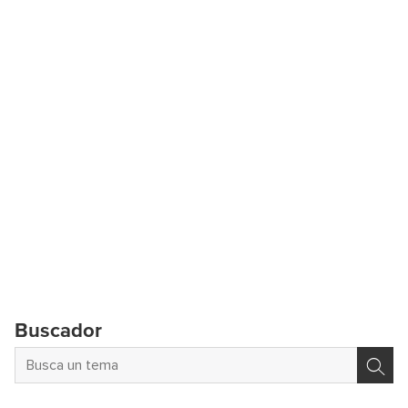
Buscador