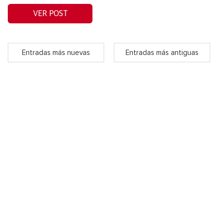
VER POST
Entradas más nuevas
Entradas más antiguas