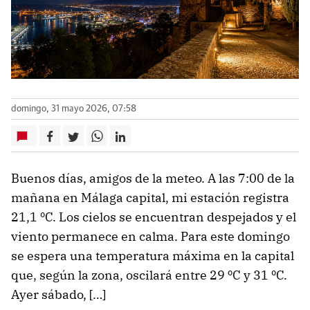
domingo, 31 mayo 2026, 07:58
Buenos días, amigos de la meteo. A las 7:00 de la
mañana en Málaga capital, mi estación registra
21,1 ºC. Los cielos se encuentran despejados y el
viento permanece en calma. Para este domingo
se espera una temperatura máxima en la capital
que, según la zona, oscilará entre 29 ºC y 31 ºC.
Ayer sábado, […]