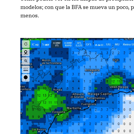
modelos; con que la BFA se mueva un poco, 
menos.