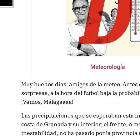
Muy buenos días, amigos de la meteo. Antes 
sorpresas, a la hora del futbol baja la probab
¡Vamos, Málagaaaa!
Las precipitaciones que se esperaban esta m
costa de Granada y su interior; el frente, o m
inestabilidad, no ha pasado por la provinci