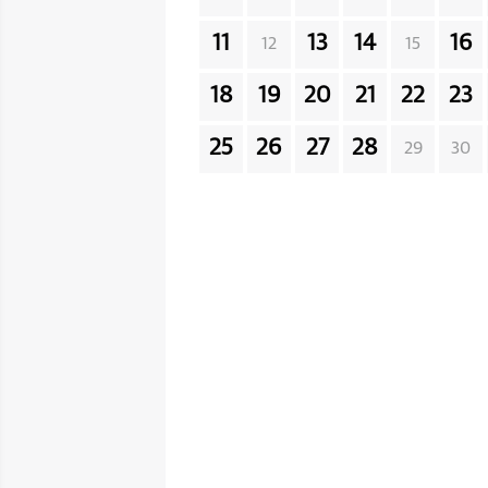
11
13
14
16
12
15
18
19
20
21
22
23
25
26
27
28
29
30