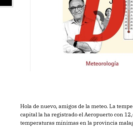
Hola de nuevo, amigos de la meteo. La temp
capital la ha registrado el Aeropuerto con 12
temperaturas mínimas en la provincia mala