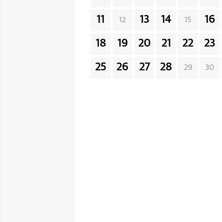
11
13
14
16
12
15
18
19
20
21
22
23
25
26
27
28
29
30