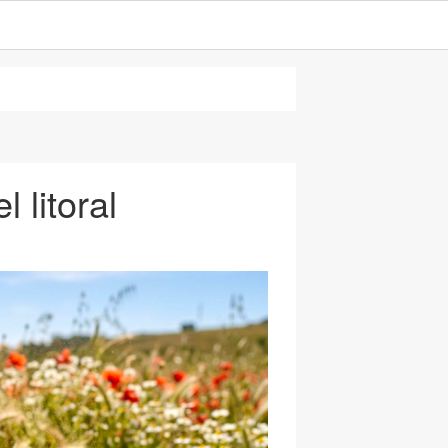
l litoral