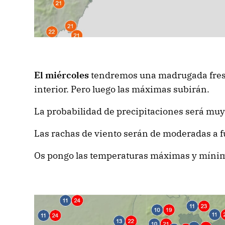
El miércoles
tendremos una madrugada fresqu
interior. Pero luego las máximas subirán.
La probabilidad de precipitaciones será muy
Las rachas de viento serán de moderadas a f
Os pongo las temperaturas máximas y mínim