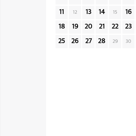
11
13
14
16
12
15
18
19
20
21
22
23
25
26
27
28
29
30