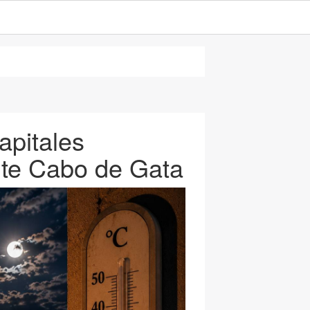
apitales
nte Cabo de Gata