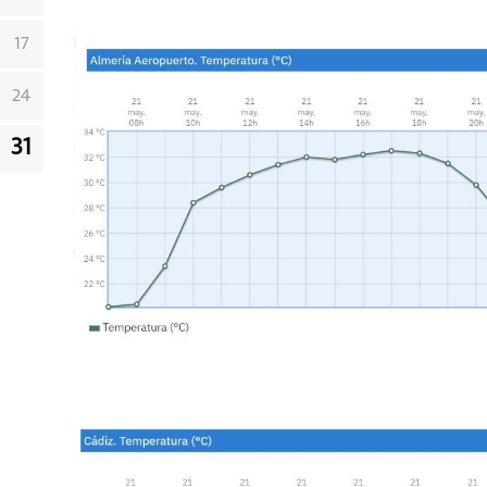
17
24
31