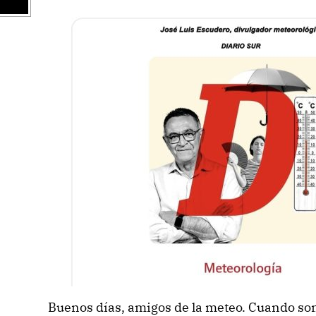
Buenos días, amigos de la meteo. Cuando son