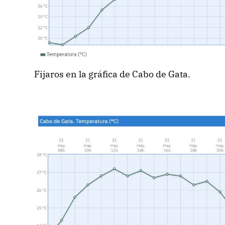
Fijaros en la gráfica de Cabo de Gata.