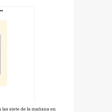
 las siete de la mañana en