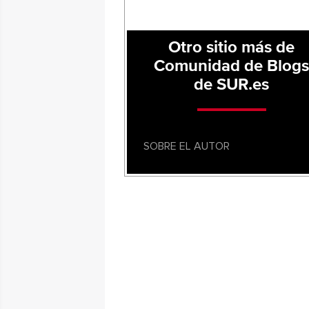
Otro sitio más de
Comunidad de Blog
de SUR.es
SOBRE EL AUTOR