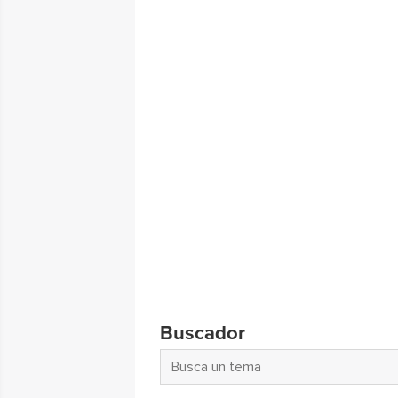
Buscador