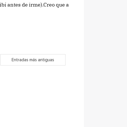
ribí antes de irme).Creo que a
Entradas más antiguas