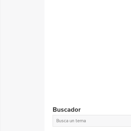
Buscador