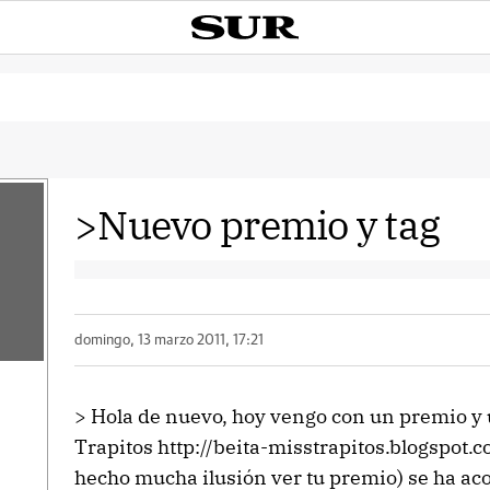
>Nuevo premio y tag
domingo, 13 marzo 2011, 17:21
> Hola de nuevo, hoy vengo con un premio y u
Trapitos http://beita-misstrapitos.blogspot
hecho mucha ilusión ver tu premio) se ha a