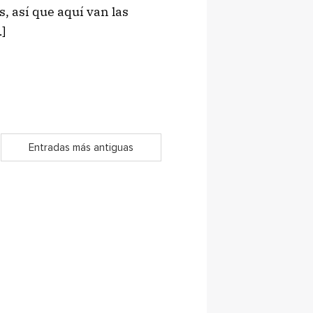
, así que aquí van las
]
Entradas más antiguas