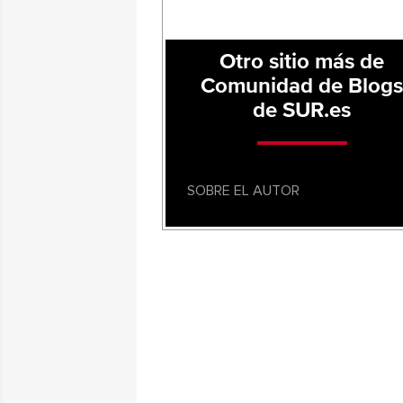
Otro sitio más de
Comunidad de Blog
de SUR.es
SOBRE EL AUTOR