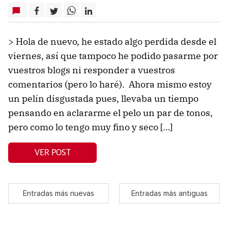
> Hola de nuevo, he estado algo perdida desde el
viernes, así que tampoco he podido pasarme por
vuestros blogs ni responder a vuestros
comentarios (pero lo haré). Ahora mismo estoy
un pelín disgustada pues, llevaba un tiempo
pensando en aclararme el pelo un par de tonos,
pero como lo tengo muy fino y seco […]
VER POST
Entradas más nuevas
Entradas más antiguas