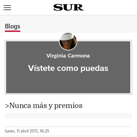
>
Blogs
Virginia Carmona
Vístete como puedas
>Nunca más y premios
lunes, 11 abril 2011, 16:25