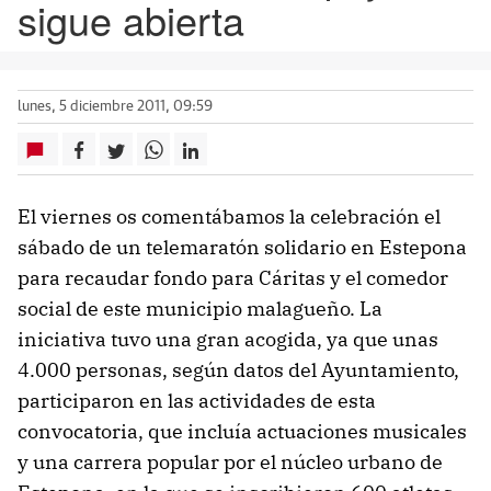
sigue abierta
lunes, 5 diciembre 2011, 09:59
El viernes os comentábamos la celebración el
sábado de un telemaratón solidario en Estepona
para recaudar fondo para Cáritas y el comedor
social de este municipio malagueño. La
iniciativa tuvo una gran acogida, ya que unas
4.000 personas, según datos del Ayuntamiento,
participaron en las actividades de esta
convocatoria, que incluía actuaciones musicales
y una carrera popular por el núcleo urbano de