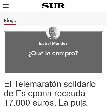
>
Blogs
Isabel Méndez
¿Qué le compro?
El Telemaratón solidario
de Estepona recauda
17.000 euros. La puja