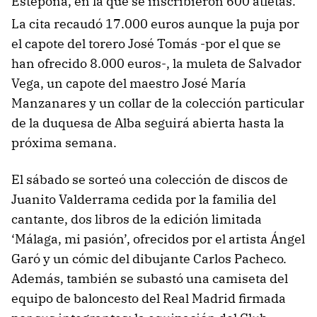
Estepona, en la que se inscribieron 600 atletas.
La cita recaudó 17.000 euros aunque la puja por
el capote del torero José Tomás -por el que se
han ofrecido 8.000 euros-, la muleta de Salvador
Vega, un capote del maestro José María
Manzanares y un collar de la colección particular
de la duquesa de Alba seguirá abierta hasta la
próxima semana.
El sábado se sorteó una colección de discos de
Juanito Valderrama cedida por la familia del
cantante, dos libros de la edición limitada
‘Málaga, mi pasión’, ofrecidos por el artista Ángel
Garó y un cómic del dibujante Carlos Pacheco.
Además, también se subastó una camiseta del
equipo de baloncesto del Real Madrid firmada