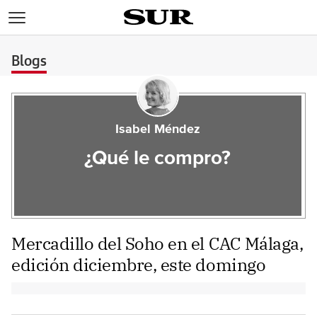
>
Blogs
Isabel Méndez
¿Qué le compro?
Mercadillo del Soho en el CAC Málaga,
edición diciembre, este domingo