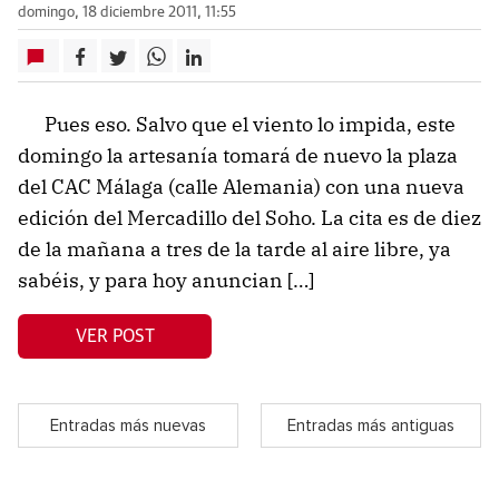
domingo, 18 diciembre 2011, 11:55
Pues eso. Salvo que el viento lo impida, este
domingo la artesanía tomará de nuevo la plaza
del CAC Málaga (calle Alemania) con una nueva
edición del Mercadillo del Soho. La cita es de diez
de la mañana a tres de la tarde al aire libre, ya
sabéis, y para hoy anuncian […]
VER POST
Entradas más nuevas
Entradas más antiguas