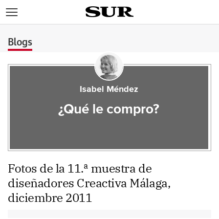
>
Blogs
Isabel Méndez
¿Qué le compro?
Fotos de la 11.ª muestra de
diseñadores Creactiva Málaga,
diciembre 2011