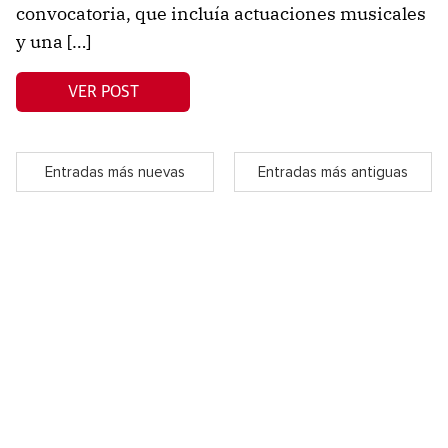
convocatoria, que incluía actuaciones musicales
y una […]
VER POST
Entradas más nuevas
Entradas más antiguas