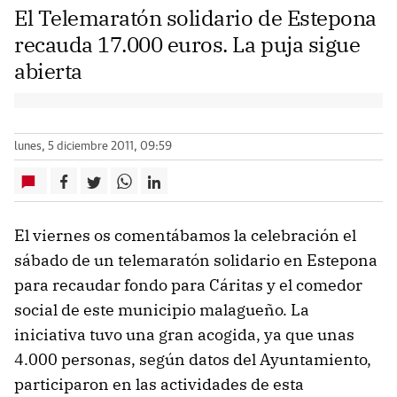
El Telemaratón solidario de Estepona
recauda 17.000 euros. La puja sigue
abierta
lunes, 5 diciembre 2011, 09:59
El viernes os comentábamos la celebración el
sábado de un telemaratón solidario en Estepona
para recaudar fondo para Cáritas y el comedor
social de este municipio malagueño. La
iniciativa tuvo una gran acogida, ya que unas
4.000 personas, según datos del Ayuntamiento,
participaron en las actividades de esta