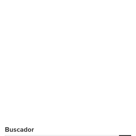
Buscador