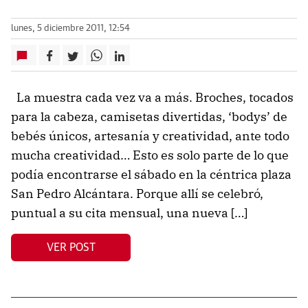
lunes, 5 diciembre 2011, 12:54
La muestra cada vez va a más. Broches, tocados
para la cabeza, camisetas divertidas, ‘bodys’ de
bebés únicos, artesanía y creatividad, ante todo
mucha creatividad… Esto es solo parte de lo que
podía encontrarse el sábado en la céntrica plaza
San Pedro Alcántara. Porque allí se celebró,
puntual a su cita mensual, una nueva […]
VER POST