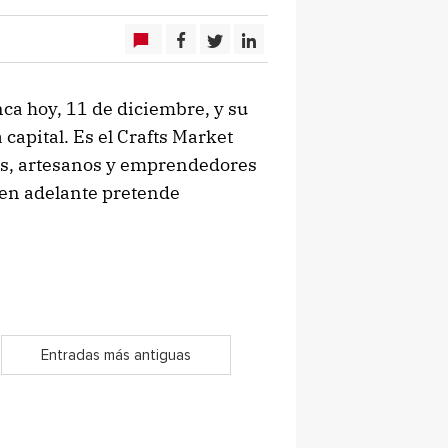
ca hoy, 11 de diciembre, y su
 capital. Es el Crafts Market
es, artesanos y emprendedores
e en adelante pretende
Entradas más antiguas