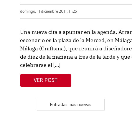
domingo, 11 diciembre 2011, 11:25
Una nueva cita a apuntar en la agenda. Arran
escenario es la plaza de la Merced, en Málaga
Málaga (Craftsma), que reunirá a diseñador
de diez de la mañana a tres de la tarde y qu
celebrarse el […]
VER POST
Entradas más nuevas