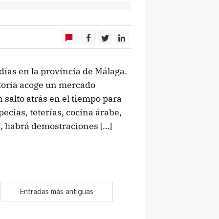
días en la provincia de Málaga.
ctoria acoge un mercado
 salto atrás en el tiempo para
pecias, teterías, cocina árabe,
s, habrá demostraciones […]
Entradas más antiguas