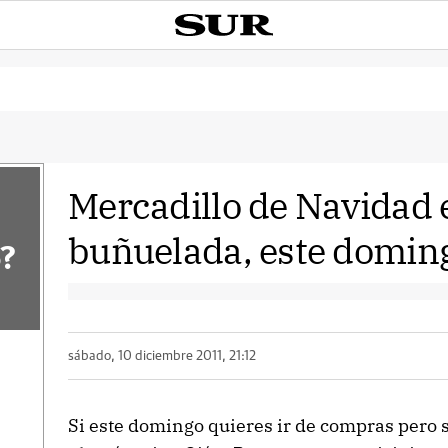
Mercadillo de Navidad 
buñuelada, este domin
?
sábado, 10 diciembre 2011, 21:12
Si este domingo quieres ir de compras pero 