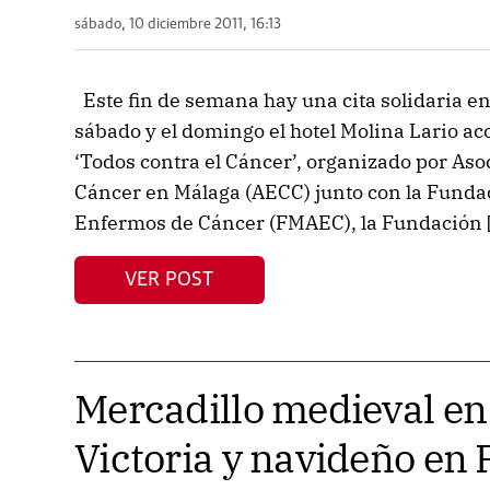
sábado, 10 diciembre 2011, 16:13
Este fin de semana hay una cita solidaria en
sábado y el domingo el hotel Molina Lario aco
‘Todos contra el Cáncer’, organizado por Aso
Cáncer en Málaga (AECC) junto con la Funda
Enfermos de Cáncer (FMAEC), la Fundación 
VER POST
Mercadillo medieval en
Victoria y navideño en 