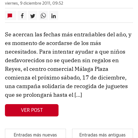
viernes, 9 diciembre 2011, 09:52
Se acercan las fechas más entrañables del año, y
es momento de acordarse de los más
necesitados. Para intentar ayudar a que niños
desfavorecidos no se queden sin regalos en
Reyes, el centro comercial Málaga Plaza
comienza el próximo sábado, 17 de diciembre,
una campaña solidaria de recogida de juguetes
que se prolongará hasta el […]
VER POST
Entradas más nuevas
Entradas más antiguas