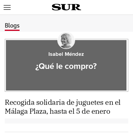
>
Blogs
Isabel Méndez
¿Qué le compro?
Recogida solidaria de juguetes en el
Málaga Plaza, hasta el 5 de enero