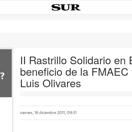
II Rastrillo Solidario e
beneficio de la FMAEC 
?
Luis Olivares
viernes, 16 diciembre 2011, 09:51