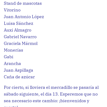
Stand de mascotas
Vitorino
Juan Antonio López
Luisa Sánchez
Auxi Almagro
Gabriel Navarro
Graciela Mármol
Monerías
Gabi
Arancha
Juan Aspillaga
Caña de azúcar
Por cierto, si lloviera el mercadillo se pasaría al
sábado siguiente, el día 13. Esperemos que no
sea necesario este cambio: ¡bienvenidos y