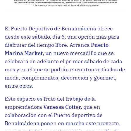
El Puerto Deportivo de Benalmádena ofrece
desde este sábado, día 6, una opción más para
disfrutar del tiempo libre. Arranca
Puerto
Marina Market
, un nuevo mercadillo que se
celebrará en adelante el primer sábado de cada
mes y en el que se podrán encontrar artículos de
moda, complementos, decoración y gourmet,
entre otros.
Este espacio es fruto del trabajo de la
emprendedora
Vanessa Cotter,
que en
colaboración con el Puerto deportivo de
Benalmádena ponen en marcha este proyecto,