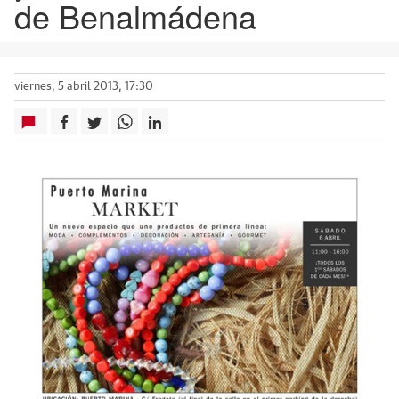
de Benalmádena
viernes, 5 abril 2013, 17:30