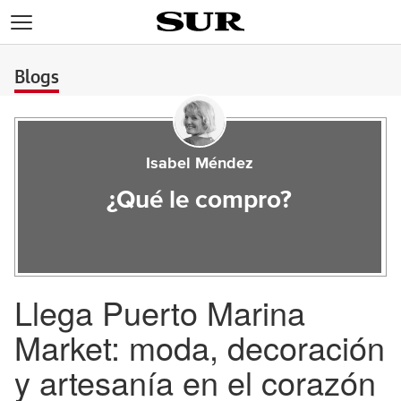
>
Blogs
Isabel Méndez
¿Qué le compro?
Llega Puerto Marina
Market: moda, decoración
y artesanía en el corazón