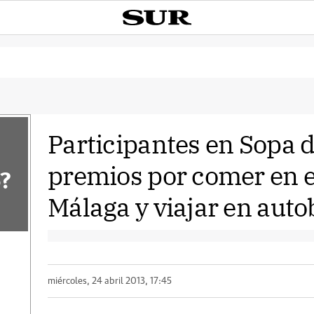
Participantes en Sopa 
premios por comer en e
?
Málaga y viajar en aut
miércoles, 24 abril 2013, 17:45