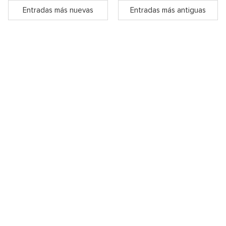
Entradas más nuevas
Entradas más antiguas