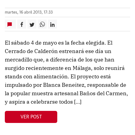
martes, 16 abril 2013, 17:33
El sábado 4 de mayo es la fecha elegida. El
Cerrado de Calderón estrenará ese día un
mercadillo que, a diferencia de los que han
surgido recientemente en Málaga, solo reunirá
stands con alimentación. El proyecto está
impulsado por Blanca Beneitez, responsable de
la popular muestra artesanal Baños del Carmen,
y aspira a celebrarse todos […]
VER POST