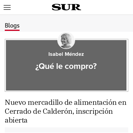
>
Blogs
Isabel Méndez
¿Qué le compro?
Nuevo mercadillo de alimentación en
Cerrado de Calderón, inscripción
abierta