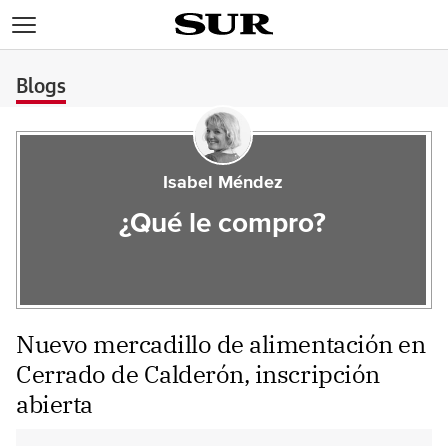
>
Blogs
Isabel Méndez
¿Qué le compro?
Nuevo mercadillo de alimentación en
Cerrado de Calderón, inscripción
abierta