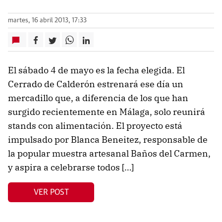
martes, 16 abril 2013, 17:33
El sábado 4 de mayo es la fecha elegida. El
Cerrado de Calderón estrenará ese día un
mercadillo que, a diferencia de los que han
surgido recientemente en Málaga, solo reunirá
stands con alimentación. El proyecto está
impulsado por Blanca Beneitez, responsable de
la popular muestra artesanal Baños del Carmen,
y aspira a celebrarse todos […]
VER POST