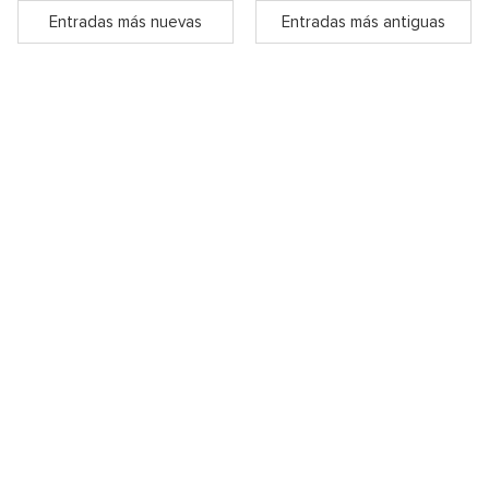
Entradas más nuevas
Entradas más antiguas